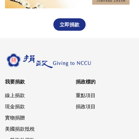
立即捐款
我要捐款
捐政標的
線上捐款
重點項目
現金捐款
捐政項目
實物捐贈
美國捐款抵稅