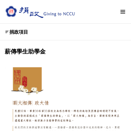
捐政項目
薪傳學生助學金