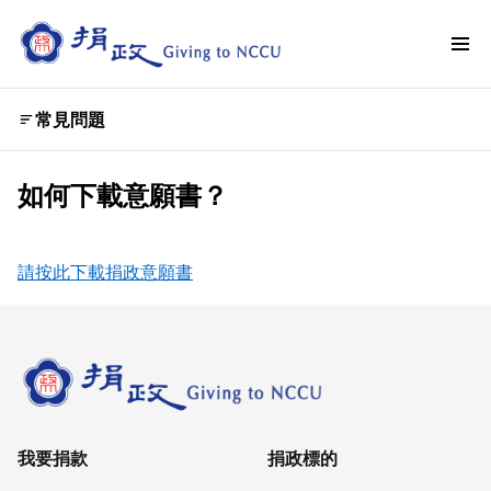
常見問題
如何下載意願書？
請按此下載捐政意願書
我要捐款
捐政標的