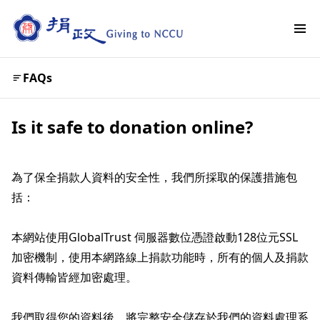
FAQs
Is it safe to donation online?
為了保全捐款人資料的安全性，我們所採取的保護措施包
括：
本網站使用GlobalTrust 伺服器數位憑證啟動128位元SSL
加密機制，使用本網路線上捐款功能時，所有的個人及捐款
資料傳輸皆經加密處理。
我們取得您的資料後，將完整安全儲存於我們的資料處理系