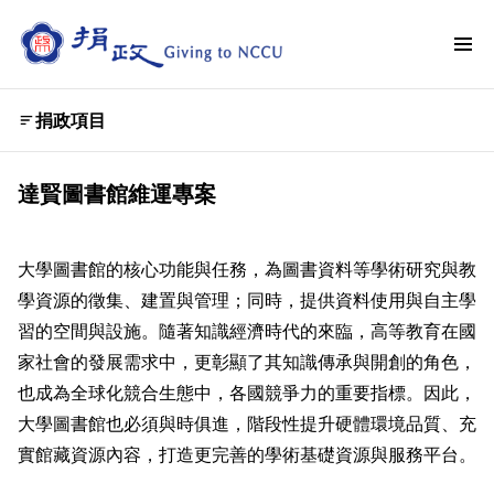
捐政項目
達賢圖書館維運專案
大學圖書館的核心功能與任務，為圖書資料等學術研究與教
學資源的徵集、建置與管理；同時，提供資料使用與自主學
習的空間與設施。隨著知識經濟時代的來臨，高等教育在國
家社會的發展需求中，更彰顯了其知識傳承與開創的角色，
也成為全球化競合生態中，各國競爭力的重要指標。因此，
大學圖書館也必須與時俱進，階段性提升硬體環境品質、充
實館藏資源內容，打造更完善的學術基礎資源與服務平台。