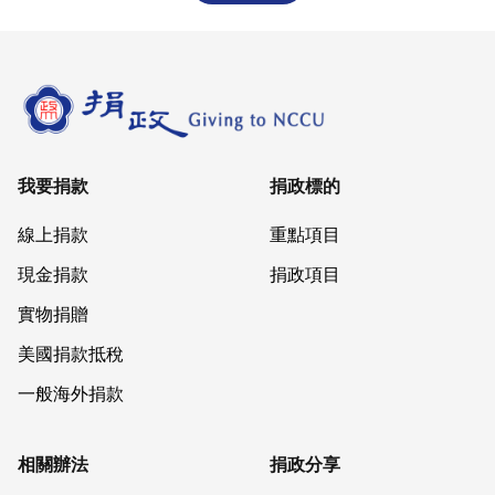
我要捐款
捐政標的
線上捐款
重點項目
現金捐款
捐政項目
實物捐贈
美國捐款抵稅
一般海外捐款
相關辦法
捐政分享