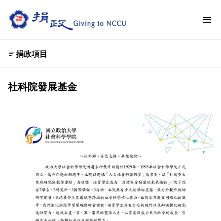
捐政項目
社科院發展基金