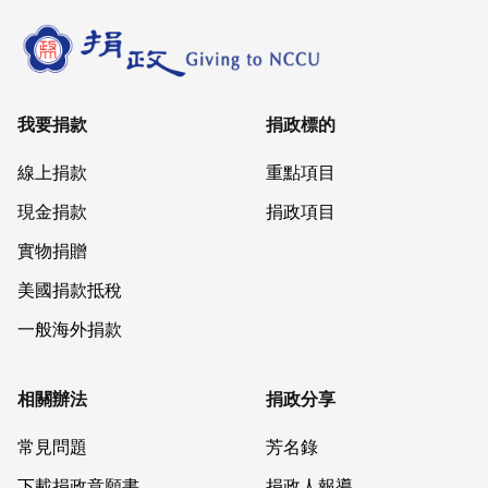
我要捐款
捐政標的
線上捐款
重點項目
現金捐款
捐政項目
實物捐贈
美國捐款抵稅
一般海外捐款
相關辦法
捐政分享
常見問題
芳名錄
下載捐政意願書
捐政人報導