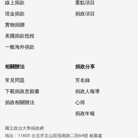
線上捐款
重點項目
現金捐款
捐政項目
實物捐贈
美國捐款抵稅
一般海外捐款
相關辦法
捐政分享
常見問題
芳名錄
下載捐政意願書
捐政人報導
捐政相關辦法
心得
捐政年報
國立政治大學捐政網
地址：11605 台北市文山區指南路二段64號 秘書處