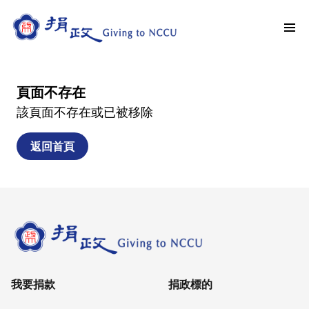
頁面不存在
該頁面不存在或已被移除
返回首頁
我要捐款
捐政標的