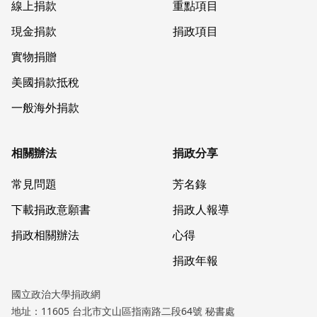
線上捐款
重點項目
現金捐款
捐政項目
實物捐贈
美國捐款抵稅
一般海外捐款
相關辦法
捐政分享
常見問題
芳名錄
下載捐政意願書
捐政人報導
捐政相關辦法
心得
捐政年報
國立政治大學捐政網
地址：11605 台北市文山區指南路二段64號 秘書處