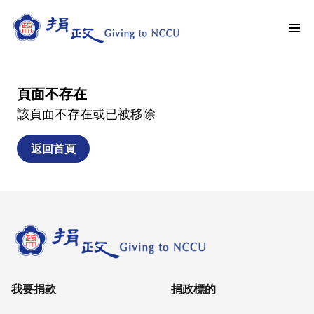
頁面不存在
該頁面不存在或已被移除
返回首頁
我要捐款
捐政標的