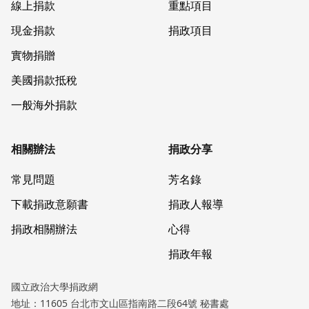
線上捐款
重點項目
現金捐款
捐政項目
實物捐贈
美國捐款抵稅
一般海外捐款
相關辦法
捐政分享
常見問題
芳名錄
下載捐政意願書
捐政人報導
捐政相關辦法
心得
捐政年報
國立政治大學捐政網
地址：11605 台北市文山區指南路二段64號 秘書處