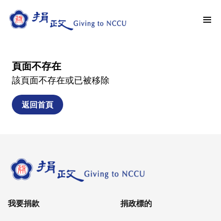
頁面不存在
該頁面不存在或已被移除
返回首頁
我要捐款
捐政標的